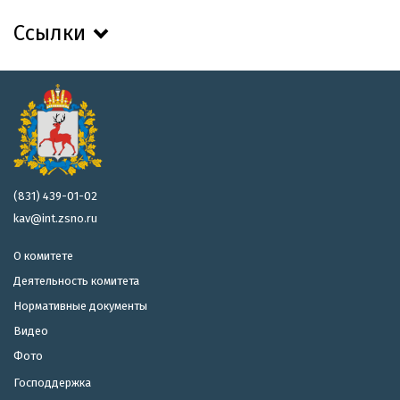
Ссылки
(831) 439-01-02
kav@int.zsno.ru
О комитете
Деятельность комитета
Нормативные документы
Видео
Фото
Господдержка