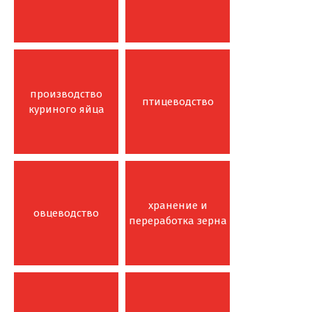
производство
птицеводство
куриного яйца
хранение и
овцеводство
переработка зерна