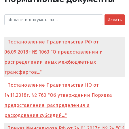
Искать
Постановление Правительства РФ от
06.09.2018г № 1063 "О предоставлении и
распределении иных межбюджетных
трансфертов..."
Постановление Правительства НО от
14.11.2018г. № 760 "Об утверждении Порядка
предоставления, распределения и
расходования субсидий..."
Приказ Минсельхоза РФ от 24.01.2017г. № 24 "Об