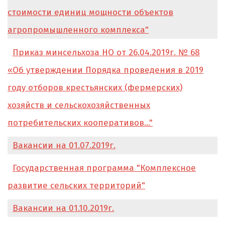
стоимости единиц мощности объектов
агропромышленного комплекса"
Приказ минсельхоза НО от 26.04.2019г. № 68
«Об утверждении Порядка проведения в 2019
году отборов крестьянских (фермерских)
хозяйств и сельскохозяйственных
потребительских кооперативов..."
Вакансии на 01.07.2019г.
Государственная программа "Комплексное
развитие сельских территорий"
Вакансии на 01.10.2019г.