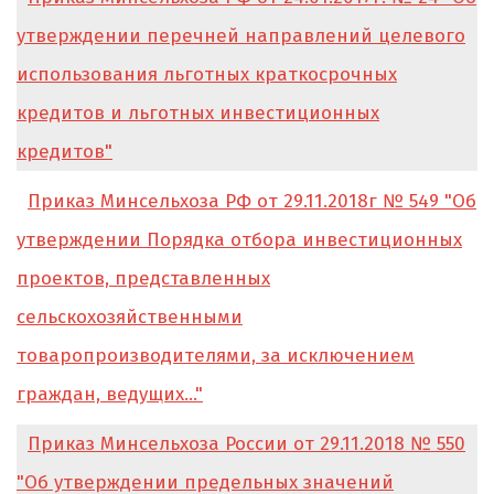
утверждении перечней направлений целевого
использования льготных краткосрочных
кредитов и льготных инвестиционных
кредитов"
Приказ Минсельхоза РФ от 29.11.2018г № 549 "Об
утверждении Порядка отбора инвестиционных
проектов, представленных
сельскохозяйственными
товаропроизводителями, за исключением
граждан, ведущих..."
Приказ Минсельхоза России от 29.11.2018 № 550
"Об утверждении предельных значений