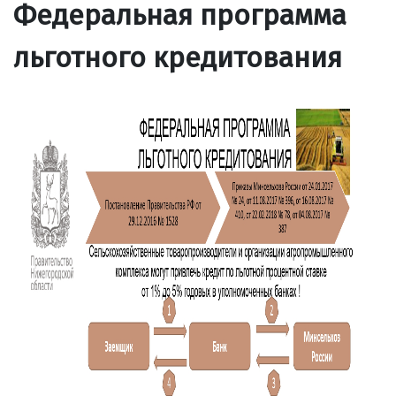
Федеральная программа
льготного кредитования