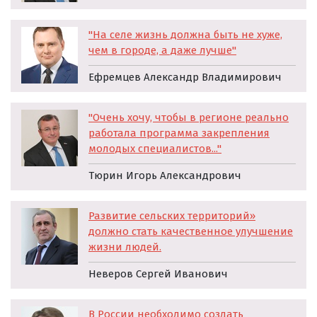
"На селе жизнь должна быть не хуже,
чем в городе, а даже лучше"
Ефремцев Александр Владимирович
"Очень хочу, чтобы в регионе реально
работала программа закрепления
молодых специалистов..."
Тюрин Игорь Александрович
Развитие сельских территорий»
должно стать качественное улучшение
жизни людей
.
Неверов Сергей Иванович
В России
необходимо создать