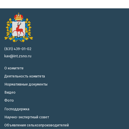
(831) 439-01-02
kav@int.zsno.ru
О комитете
Деятельность комитета
Нормативные документы
Видео
Фото
Господдержка
Научно-экспертный совет
Объявления сельхозпроизводителей