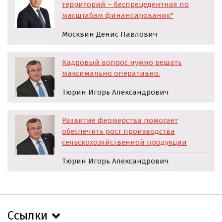
территорий – беспрецедентная по
масштабам финансирования"
Москвин Денис Павлович
Кадровый вопрос нужно решать
максимально оперативно.
Тюрин Игорь Александрович
Развитие фермерства помогает
обеспечить рост производства
сельскохозяйственной продукции
Тюрин Игорь Александрович
Ссылки