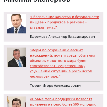
"Обеспечение качества и безопасности
пищевых продуктов в регионе -
главная тема..."
Ефремцев Александр Владимирович
"
Меры по сохранению лесных
насаждений, почв и среды обитания
объектов животного мира
будет
способствовать существенному
улучшению ситуации в российском
лесном секторе..."
Тюрин Игорь Александрович
«Новые меры поддержки позволят
привлечь на село более 500 молодых