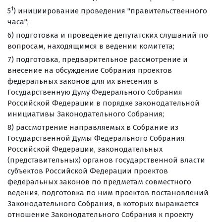
1
5
) инициирование проведения "правительственного
часа";
6) подготовка и проведение депутатских слушаний по
вопросам, находящимся в ведении комитета;
7) подготовка, предварительное рассмотрение и
внесение на обсуждение Собрания проектов
федеральных законов для их внесения в
Государственную Думу Федерального Собрания
Российской Федерации в порядке законодательной
инициативы Законодательного Собрания;
8) рассмотрение направляемых в Собрание из
Государственной Думы Федерального Собрания
Российской Федерации, законодательных
(представительных) органов государственной власти
субъектов Российской Федерации проектов
федеральных законов по предметам совместного
ведения, подготовка по ним проектов постановлений
Законодательного Собрания, в которых выражается
отношение Законодательного Собрания к проекту