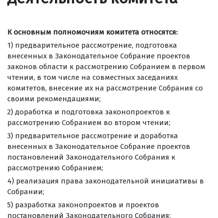
К основным полномочиям комитета относятся:
1) предварительное рассмотрение, подготовка
внесенных в Законодательное Собрание проектов
законов области к рассмотрению Собранием в первом
чтении, в том числе на совместных заседаниях
комитетов, внесение их на рассмотрение Собрания со
своими рекомендациями;
2) доработка и подготовка законопроектов к
рассмотрению Собранием во втором чтении;
3) предварительное рассмотрение и доработка
внесенных в Законодательное Собрание проектов
постановлений Законодательного Собрания к
рассмотрению Собранием;
4) реализация права законодательной инициативы в
Собрании;
5) разработка законопроектов и проектов
постановлений Законодательного Собрания;