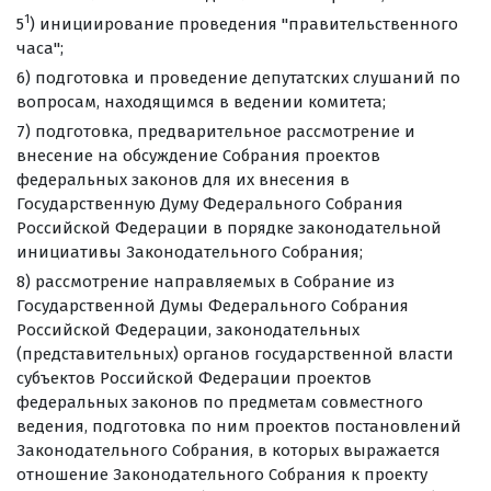
1
5
) инициирование проведения "правительственного
часа";
6) подготовка и проведение депутатских слушаний по
вопросам, находящимся в ведении комитета;
7) подготовка, предварительное рассмотрение и
внесение на обсуждение Собрания проектов
федеральных законов для их внесения в
Государственную Думу Федерального Собрания
Российской Федерации в порядке законодательной
инициативы Законодательного Собрания;
8) рассмотрение направляемых в Собрание из
Государственной Думы Федерального Собрания
Российской Федерации, законодательных
(представительных) органов государственной власти
субъектов Российской Федерации проектов
федеральных законов по предметам совместного
ведения, подготовка по ним проектов постановлений
Законодательного Собрания, в которых выражается
отношение Законодательного Собрания к проекту