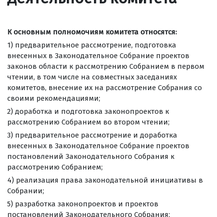
К основным полномочиям комитета относятся:
1) предварительное рассмотрение, подготовка
внесенных в Законодательное Собрание проектов
законов области к рассмотрению Собранием в первом
чтении, в том числе на совместных заседаниях
комитетов, внесение их на рассмотрение Собрания со
своими рекомендациями;
2) доработка и подготовка законопроектов к
рассмотрению Собранием во втором чтении;
3) предварительное рассмотрение и доработка
внесенных в Законодательное Собрание проектов
постановлений Законодательного Собрания к
рассмотрению Собранием;
4) реализация права законодательной инициативы в
Собрании;
5) разработка законопроектов и проектов
постановлений Законодательного Собрания;